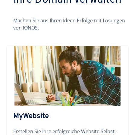
Ihre Domain verwalten
Machen Sie aus Ihren Ideen Erfolge mit Lösungen
von IONOS.
MyWebsite
Erstellen Sie Ihre erfolgreiche Website Selbst -