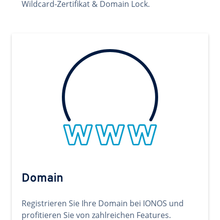
Wildcard-Zertifikat & Domain Lock.
Domain
Registrieren Sie Ihre Domain bei IONOS und
profitieren Sie von zahlreichen Features.