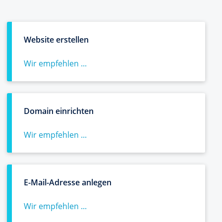
Website erstellen
Wir empfehlen ...
Domain einrichten
Wir empfehlen ...
E-Mail-Adresse anlegen
Wir empfehlen ...