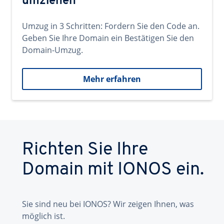
umziehen
Umzug in 3 Schritten: Fordern Sie den Code an.
Geben Sie Ihre Domain ein Bestätigen Sie den
Domain-Umzug.
Mehr erfahren
Richten Sie Ihre
Domain mit IONOS ein.
Sie sind neu bei IONOS? Wir zeigen Ihnen, was
möglich ist.