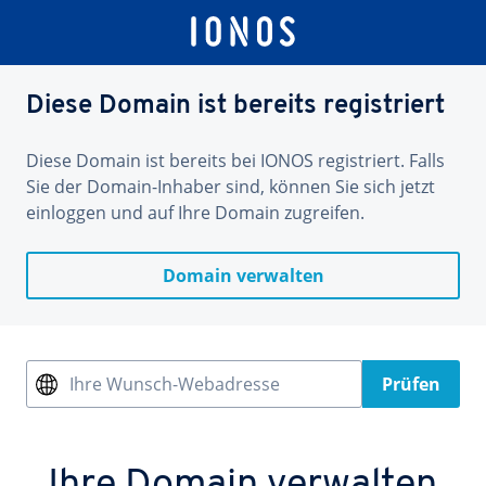
Diese Domain ist bereits registriert
Diese Domain ist bereits bei IONOS registriert. Falls
Sie der Domain-Inhaber sind, können Sie sich jetzt
einloggen und auf Ihre Domain zugreifen.
Domain verwalten
Ihre Wunsch-Webadresse
Prüfen