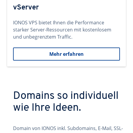
vServer
IONOS VPS bietet Ihnen die Performance
starker Server-Ressourcen mit kostenlosem
und unbegrenztem Traffic.
Mehr erfahren
Domains so individuell
wie Ihre Ideen.
Domain von IONOS inkl. Subdomains, E-Mail, SSL-