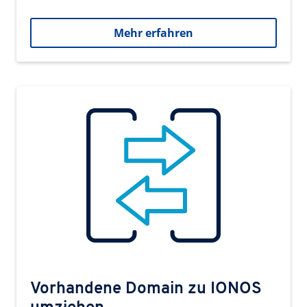
Mehr erfahren
Vorhandene Domain zu IONOS