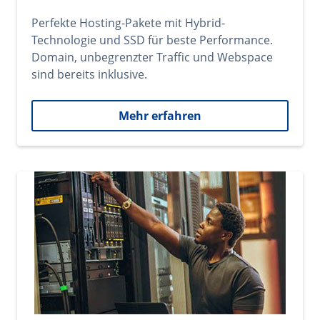
Perfekte Hosting-Pakete mit Hybrid-
Technologie und SSD für beste Performance.
Domain, unbegrenzter Traffic und Webspace
sind bereits inklusive.
Mehr erfahren