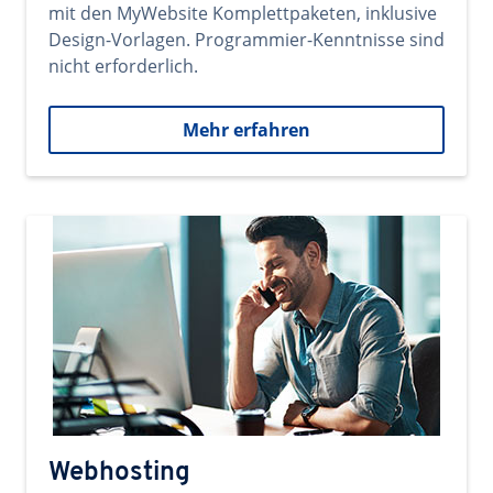
mit den MyWebsite Komplettpaketen, inklusive
Design-Vorlagen. Programmier-Kenntnisse sind
nicht erforderlich.
Mehr erfahren
Webhosting